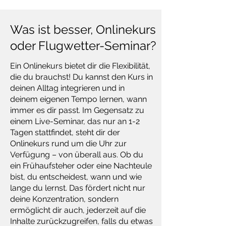
Was ist besser, Onlinekurs
oder Flugwetter-Seminar?
Ein Onlinekurs bietet dir die Flexibilität,
die du brauchst! Du kannst den Kurs in
deinen Alltag integrieren und in
deinem eigenen Tempo lernen, wann
immer es dir passt. Im Gegensatz zu
einem Live-Seminar, das nur an 1-2
Tagen stattfindet, steht dir der
Onlinekurs rund um die Uhr zur
Verfügung – von überall aus. Ob du
ein Frühaufsteher oder eine Nachteule
bist, du entscheidest, wann und wie
lange du lernst. Das fördert nicht nur
deine Konzentration, sondern
ermöglicht dir auch, jederzeit auf die
Inhalte zurückzugreifen, falls du etwas