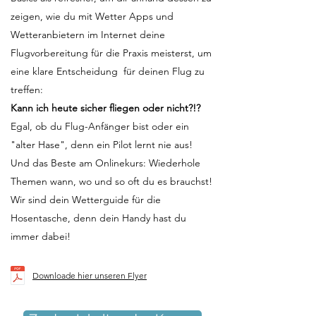
zeigen, wie du mit Wetter Apps und
Wetteranbietern im Internet deine
Flugvorbereitung für die Praxis meisterst, um
eine klare Entscheidung für deinen Flug zu
treffen:
Kann ich heute sicher fliegen oder nicht?!?
Egal, ob du Flug-Anfänger bist oder ein
"alter Hase", denn ein Pilot lernt nie aus!
Und das Beste am Onlinekurs: Wiederhole
Themen wann, wo und so oft du es brauchst!
Wir sind dein Wetterguide für die
Hosentasche, denn dein Handy hast du
immer dabei!
Downloade hier unseren Flyer