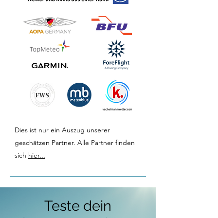
Dies ist nur ein Auszug unserer
geschätzen Partner. Alle Partner finden
sich
hier...
Teste dein