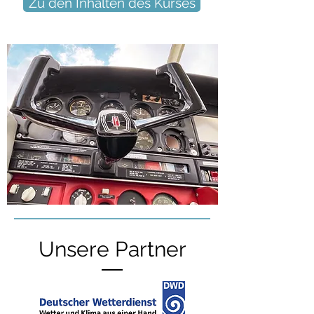
Zu den Inhalten des Kurses
Unsere Partner