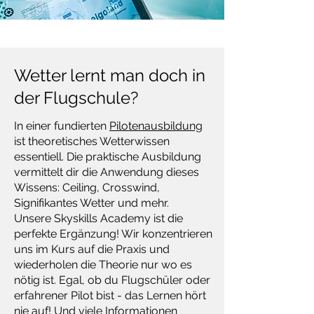
Wetter lernt man doch in
der Flugschule?
In einer fundierten
Pilotenausbildung
ist theoretisches Wetterwissen
essentiell. Die praktische Ausbildung
vermittelt dir die Anwendung dieses
Wissens: Ceiling, Crosswind,
Signifikantes Wetter und mehr.
Unsere Skyskills Academy ist die
perfekte Ergänzung! Wir konzentrieren
uns im Kurs auf die Praxis und
wiederholen die Theorie nur wo es
nötig ist. Egal, ob du Flugschüler oder
erfahrener Pilot bist - das Lernen hört
nie auf! Und viele Informationen