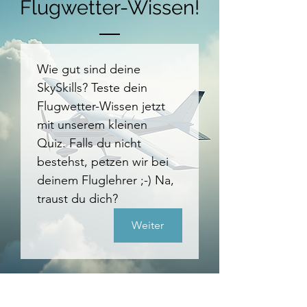
Flugwetter-Wissen!
Wie gut sind deine 
SkySkills? Teste dein 
Flugwetter-Wissen jetzt 
mit unserem kleinen 
Quiz. Falls du nicht 
bestehst, petzen wir bei 
deinem Fluglehrer ;-) Na, 
traust du dich?
Weiter