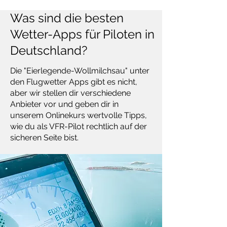
Was sind die besten
Wetter-Apps für Piloten in
Deutschland?
Die "Eierlegende-Wollmilchsau" unter
den Flugwetter Apps gibt es nicht,
aber wir stellen dir verschiedene
Anbieter vor und geben dir in
unserem Onlinekurs wertvolle Tipps,
wie du als VFR-Pilot rechtlich auf der
sicheren Seite bist.