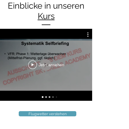
Einblicke in unseren
Kurs
Jetzt ansehen
Flugwetter verstehen