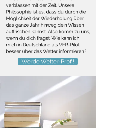
verblassen mit der Zeit. Unsere
Philosophie ist es, dass du durch die
Möglichkeit der Wiederholung über
das ganze Jahr hinweg dein Wissen
auffrischen kannst. Also komm zu uns,
wenn du dich fragst: Wie kann ich
mich in Deutschland als VFR-Pilot
besser über das Wetter informieren?
Werde Wetter-Profi!