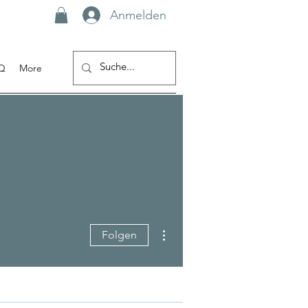
Anmelden
Q
More
Weitere Optionen
Folgen