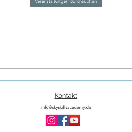
Veranstaltungen durchsuchen
Kontakt
info@skyskillsacademy.de