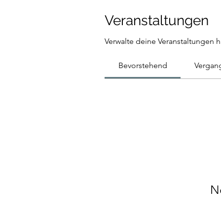
Veranstaltungen
Verwalte deine Veranstaltungen h
Bevorstehend
Vergan
N