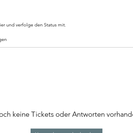
ier und verfolge den Status mit.
gen
och keine Tickets oder Antworten vorhand